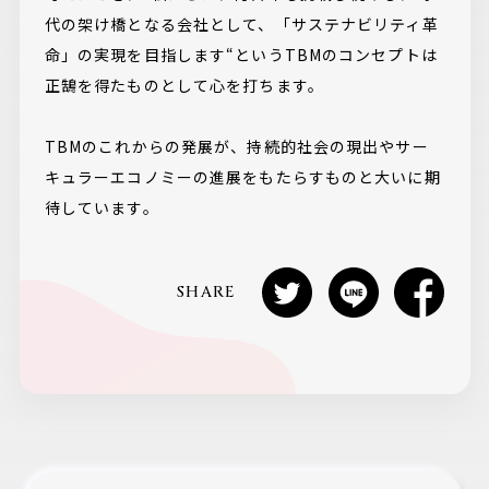
代の架け橋となる会社として、「サステナビリティ革
命」の実現を目指します“というTBMのコンセプトは
正鵠を得たものとして心を打ちます。
TBMのこれからの発展が、持続的社会の現出やサー
キュラーエコノミーの進展をもたらすものと大いに期
待しています。
SHARE