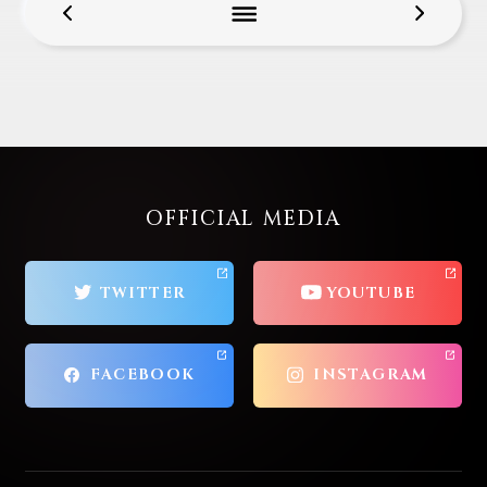
OFFICIAL MEDIA
TWITTER
YOUTUBE
FACEBOOK
INSTAGRAM